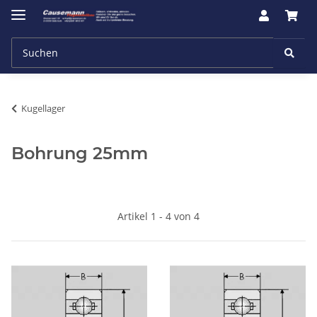
Kugellager
Bohrung 25mm
Artikel 1 - 4 von 4