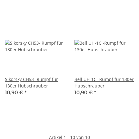
Sikorsky CH53- Rumpf für
Bell UH-1C -Rumpf für 130er
130er Hubschrauber
Hubschrauber
10,90 €
*
10,90 €
*
Artikel 1 - 10 von 10