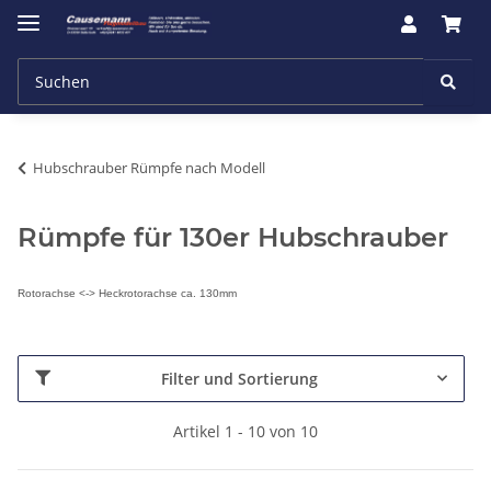
Hubschrauber Rümpfe nach Modell
Rümpfe für 130er Hubschrauber
Rotorachse <-> Heckrotorachse ca. 130mm
Filter und Sortierung
Artikel 1 - 10 von 10