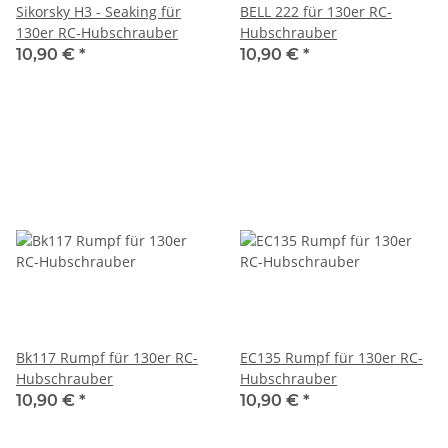
Sikorsky H3 - Seaking für
BELL 222 für 130er RC-
130er RC-Hubschrauber
Hubschrauber
10,90 €
*
10,90 €
*
Bk117 Rumpf für 130er RC-
EC135 Rumpf für 130er RC-
Hubschrauber
Hubschrauber
10,90 €
*
10,90 €
*