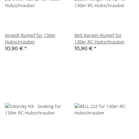
Airwolf-Rumpf für 130er
Bell-Ranger-Rumpf für
Hubschrauber
130er RC-Hubschrauber
10,90 €
*
10,90 €
*