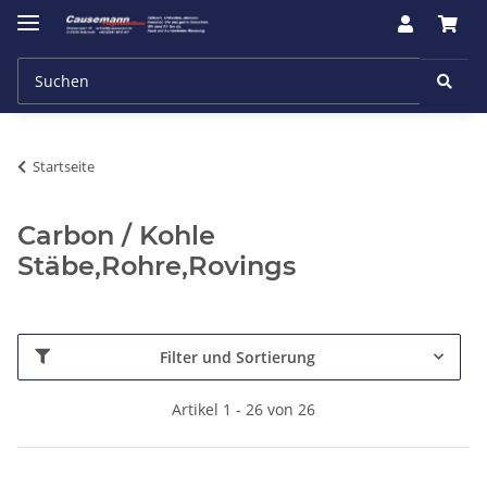
Startseite
Carbon / Kohle
Stäbe,Rohre,Rovings
Filter und Sortierung
Artikel 1 - 26 von 26