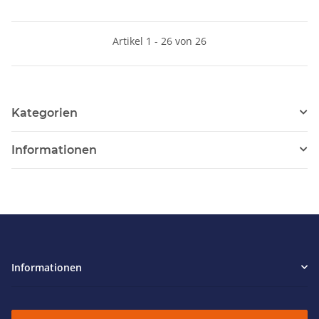
Artikel 1 - 26 von 26
Kategorien
Informationen
Informationen