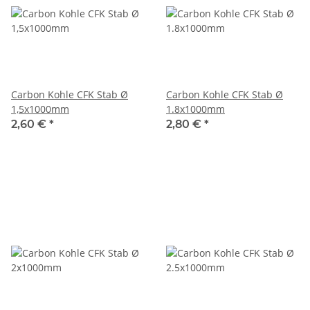
Carbon Kohle CFK Stab Ø
Carbon Kohle CFK Stab Ø
1,5x1000mm
1.8x1000mm
2,60 €
*
2,80 €
*