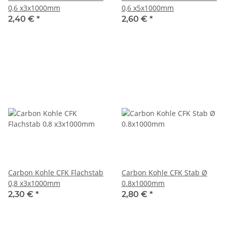
0,6 x3x1000mm
0,6 x5x1000mm
2,40 €
*
2,60 €
*
Carbon Kohle CFK Flachstab
Carbon Kohle CFK Stab Ø
0,8 x3x1000mm
0.8x1000mm
2,30 €
*
2,80 €
*