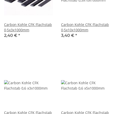
Carbon Kohle CFK Flachstab
Carbon Kohle CFK Flachstab
0,5x3x1000mm
0,5x10x1000mm
2,40 €
*
3,40 €
*
Carbon Kohle CFK Flachstab
Carbon Kohle CFK Flachstab