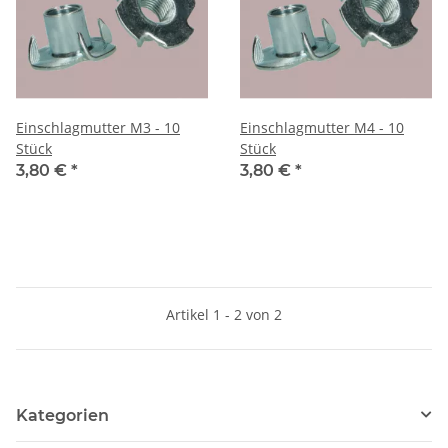
Einschlagmutter M3 - 10
Einschlagmutter M4 - 10
Stück
Stück
3,80 €
*
3,80 €
*
Artikel 1 - 2 von 2
Kategorien