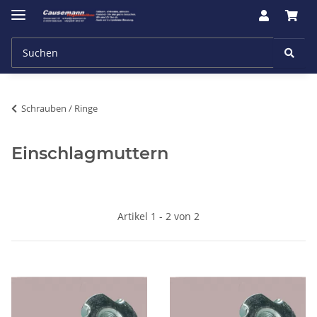
Schrauben / Ringe
Einschlagmuttern
Artikel 1 - 2 von 2