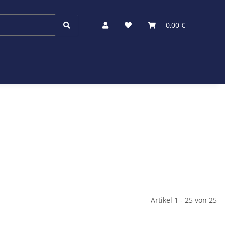
0,00 €
Artikel 1 - 25 von 25