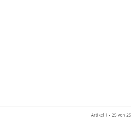
Artikel 1 - 25 von 25