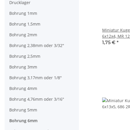
Drucklager
Bohrung 1mm
Bohrung 1,5mm
Miniatur Kuge
Bohrung 2mm
6x12x4, MR 12
1,75 €
*
Bohrung 2,38mm oder 3/32"
Bohrung 2,5mm
Bohrung 3mm
Bohrung 3,17mm oder 1/8"
Bohrung 4mm
Bohrung 4,76mm oder 3/16"
Bohrung 5mm
Bohrung 6mm