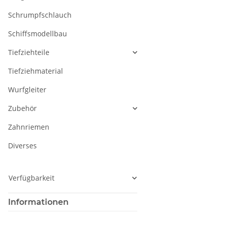
Schrumpfschlauch
Schiffsmodellbau
Tiefziehteile
Tiefziehmaterial
Wurfgleiter
Zubehör
Zahnriemen
Diverses
Verfügbarkeit
Informationen