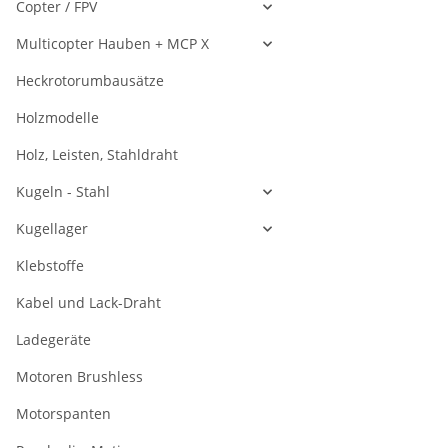
Copter / FPV
Multicopter Hauben + MCP X
Heckrotorumbausätze
Holzmodelle
Holz, Leisten, Stahldraht
Kugeln - Stahl
Kugellager
Klebstoffe
Kabel und Lack-Draht
Ladegeräte
Motoren Brushless
Motorspanten