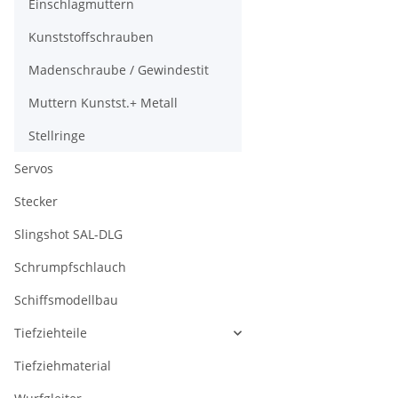
Einschlagmuttern
Kunststoffschrauben
Madenschraube / Gewindestit
Muttern Kunstst.+ Metall
Stellringe
Servos
Stecker
Slingshot SAL-DLG
Schrumpfschlauch
Schiffsmodellbau
Tiefziehteile
Tiefziehmaterial