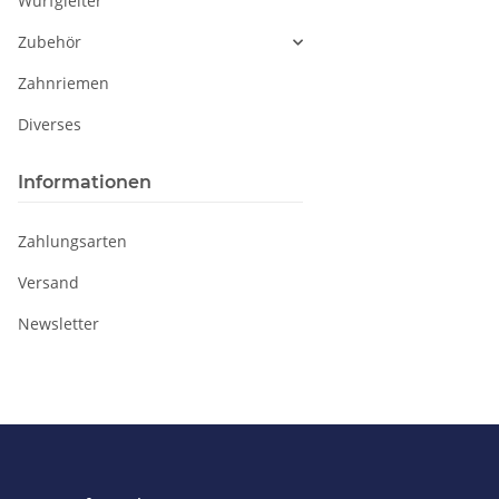
Wurfgleiter
Zubehör
Zahnriemen
Diverses
Informationen
Zahlungsarten
Versand
Newsletter