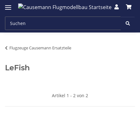
Flugzeuge Causemann Ersatzteile
LeFish
Artikel 1 - 2 von 2