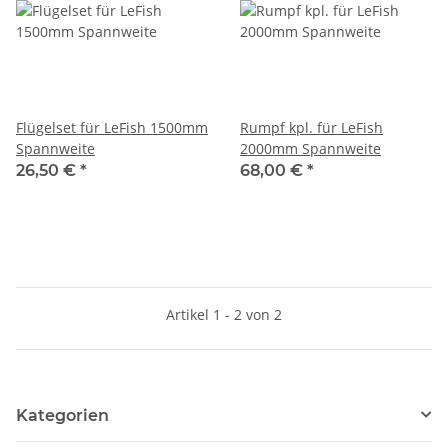
Flügelset für LeFish 1500mm
Rumpf kpl. für LeFish
Spannweite
2000mm Spannweite
26,50 €
*
68,00 €
*
Artikel 1 - 2 von 2
Kategorien