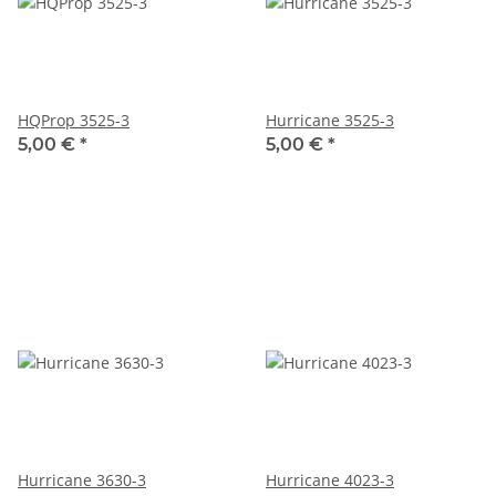
HQProp 3525-3
Hurricane 3525-3
5,00 €
*
5,00 €
*
Hurricane 3630-3
Hurricane 4023-3