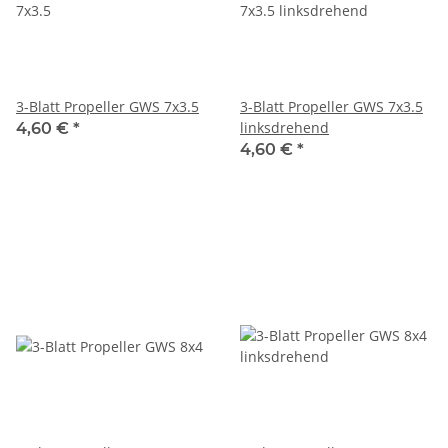
3-Blatt Propeller GWS 7x3.5
3-Blatt Propeller GWS 7x3.5
linksdrehend
4,60 €
*
4,60 €
*