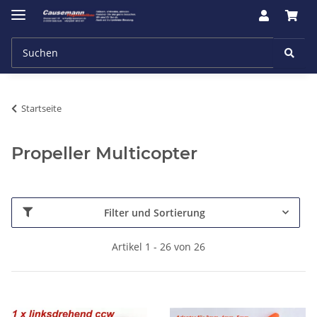
Startseite
Propeller Multicopter
Filter und Sortierung
Artikel 1 - 26 von 26