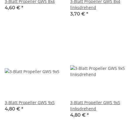
3-Blatt Propeller GWS 8x4
3-Blatt Propeller GWS 8x4
linksdrehend
4,60 €
*
3,70 €
*
3-Blatt Propeller GWS 9x5
3-Blatt Propeller GWS 9x5
linksdrehend
4,80 €
*
4,80 €
*