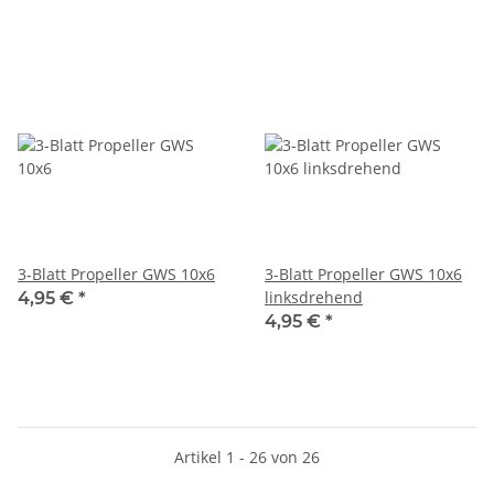
3-Blatt Propeller GWS 10x6
3-Blatt Propeller GWS 10x6
linksdrehend
4,95 €
*
4,95 €
*
Artikel 1 - 26 von 26