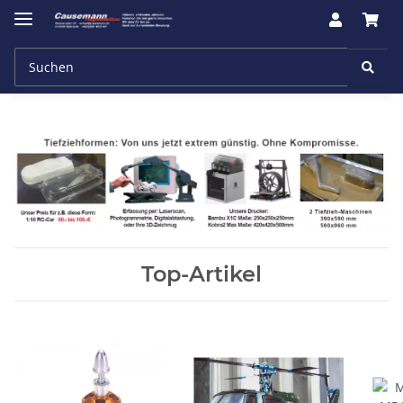
Top-Artikel