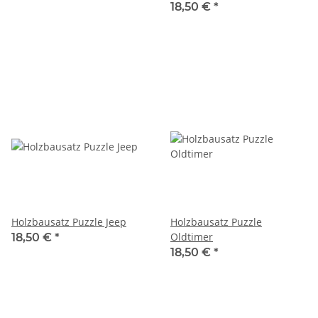
18,50 €
*
Holzbausatz Puzzle Jeep
Holzbausatz Puzzle
Oldtimer
18,50 €
*
18,50 €
*