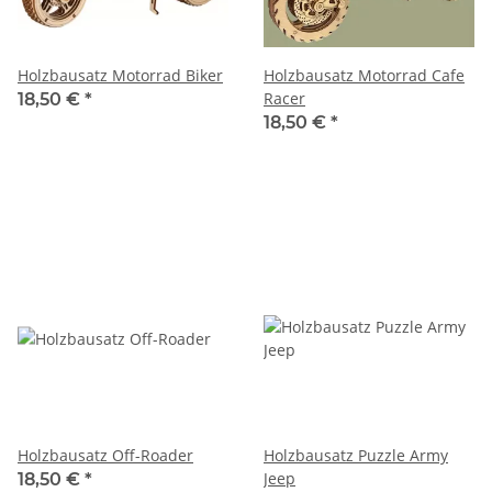
Holzbausatz Motorrad Biker
Holzbausatz Motorrad Cafe
Racer
18,50 €
*
18,50 €
*
Holzbausatz Off-Roader
Holzbausatz Puzzle Army
Jeep
18,50 €
*