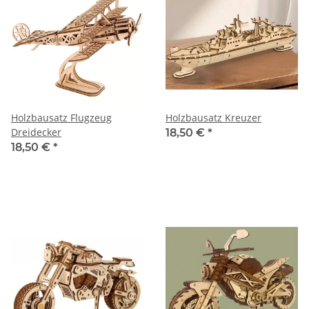
Holzbausatz Flugzeug
Holzbausatz Kreuzer
Dreidecker
18,50 €
*
18,50 €
*