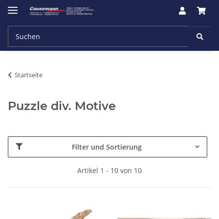
Startseite
Puzzle div. Motive
Filter und Sortierung
Artikel 1 - 10 von 10