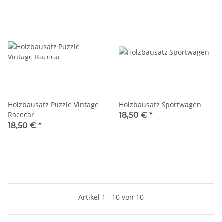
Holzbausatz Puzzle Vintage
Holzbausatz Sportwagen
Racecar
18,50 €
*
18,50 €
*
Artikel 1 - 10 von 10