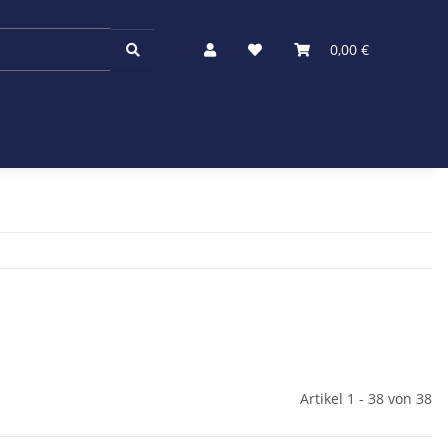
0,00 €
Artikel 1 - 38 von 38