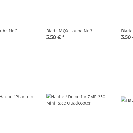
ube Nr.2
Blade MQX Haube Nr.3
Blade
3,50 €
*
3,50