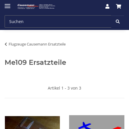
Flugzeuge Causemann Ersatzteile
Me109 Ersatzteile
Artikel 1 - 3 von 3