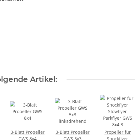
lgende Artikel:
3-Blatt Propeller
3-Blatt Propeller
Propeller für
GWS 8x4
GWS 5x3
Shockflyer