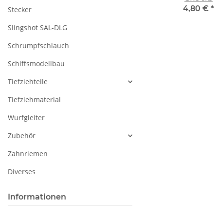
4,80 €
*
Stecker
Slingshot SAL-DLG
Schrumpfschlauch
Schiffsmodellbau
Tiefziehteile
Tiefziehmaterial
Wurfgleiter
Zubehör
Zahnriemen
Diverses
Informationen