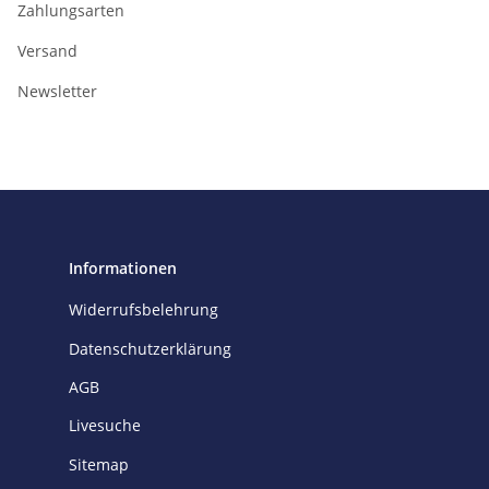
Zahlungsarten
Versand
Newsletter
Informationen
Widerrufsbelehrung
Datenschutzerklärung
AGB
Livesuche
Sitemap