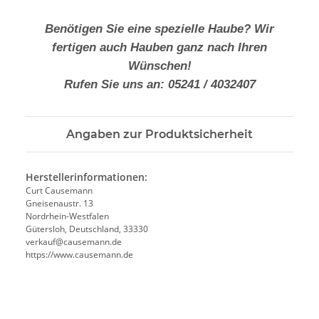
Benötigen Sie eine spezielle Haube? Wir
fertigen auch Hauben ganz nach Ihren
Wünschen!
Rufen Sie uns an: 05241 / 4032407
Angaben zur Produktsicherheit
Herstellerinformationen:
Curt Causemann
Gneisenaustr. 13
Nordrhein-Westfalen
Gütersloh, Deutschland, 33330
verkauf@causemann.de
https://www.causemann.de