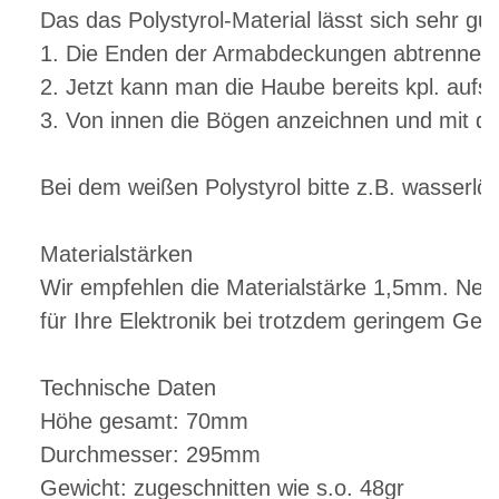
Das das Polystyrol-Material lässt sich sehr gu
1. Die Enden der Armabdeckungen abtrennen
2. Jetzt kann man die Haube bereits kpl. aufse
3. Von innen die Bögen anzeichnen und mit de
Bei dem weißen Polystyrol bitte z.B. wasserlö
Materialstärken
Wir empfehlen die Materialstärke 1,5mm. Neb
für Ihre Elektronik bei trotzdem geringem Gew
Technische Daten
Höhe gesamt: 70mm
Durchmesser: 295mm
Gewicht: zugeschnitten wie s.o. 48gr