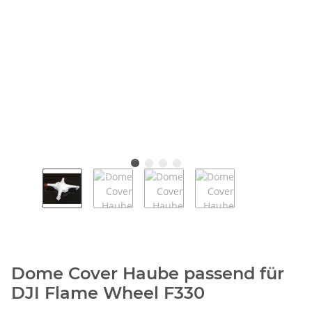
Dome Cover Haube passend für
DJI Flame Wheel F330