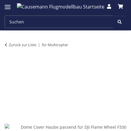
Zurück zur Liste
für Multicopter