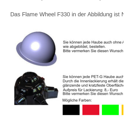
Das Flame Wheel F330 in der Abbildung ist NI