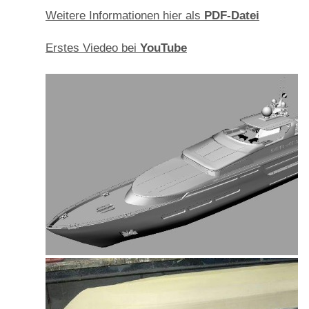
Weitere Informationen hier als
PDF-Datei
Erstes Viedeo bei
YouTube