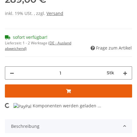
inkl. 19% USt. , zzgl.
Versand
sofort verfügbar!
Lieferzeit:
1 - 2 Werktage
(DE - Ausland
Frage zum Artikel
abweichend)
Stk
Komponenten werden geladen ...
Loading...
Beschreibung