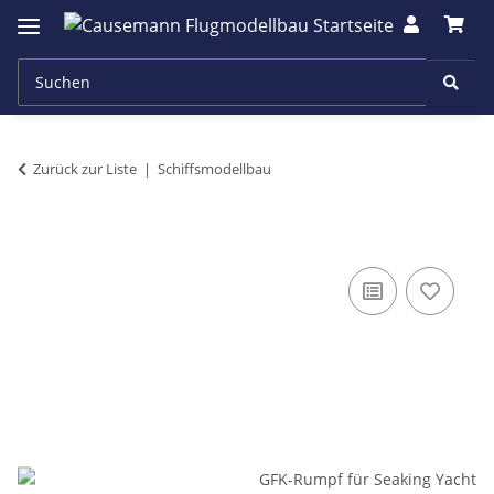
Zurück zur Liste
Schiffsmodellbau