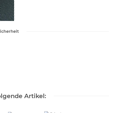
icherheit
lgende Artikel: