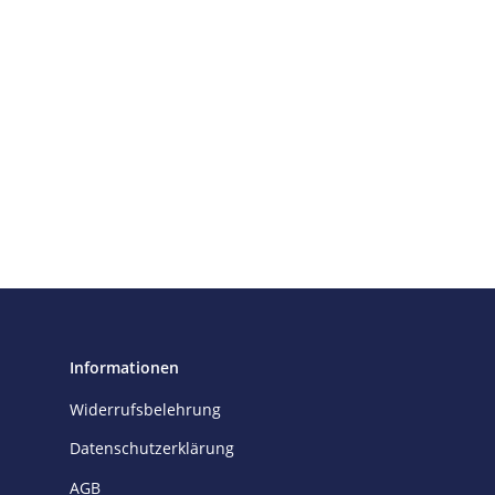
Informationen
Widerrufsbelehrung
Datenschutzerklärung
AGB