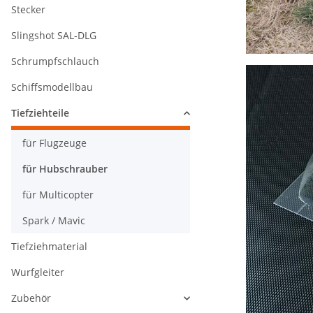
Stecker
Slingshot SAL-DLG
Schrumpfschlauch
Schiffsmodellbau
Tiefziehteile
für Flugzeuge
für Hubschrauber
für Multicopter
Spark / Mavic
Tiefziehmaterial
Wurfgleiter
Zubehör