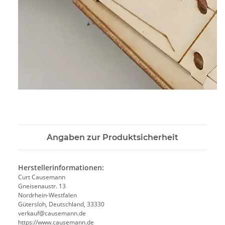
Angaben zur Produktsicherheit
Herstellerinformationen:
Curt Causemann
Gneisenaustr. 13
Nordrhein-Westfalen
Gütersloh, Deutschland, 33330
verkauf@causemann.de
https://www.causemann.de