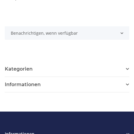
Benachrichtigen, wenn verfügbar
Kategorien
Informationen
Informationen