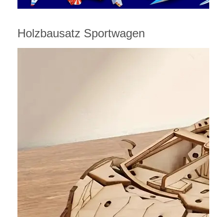
Holzbausatz Sportwagen