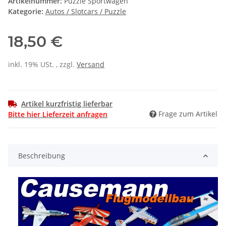
Artikelnummer:
Puzzle Sportwagen
Kategorie:
Autos / Slotcars / Puzzle
18,50 €
inkl. 19% USt. , zzgl.
Versand
Artikel kurzfristig lieferbar
Frage zum Artikel
Bitte hier Lieferzeit anfragen
Beschreibung