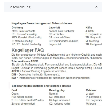
Beschreibung