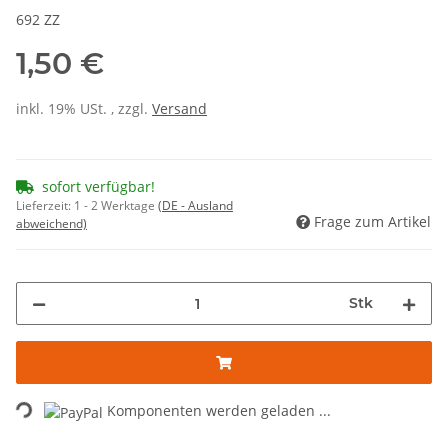
692 ZZ
1,50 €
inkl. 19% USt. , zzgl.
Versand
sofort verfügbar!
Lieferzeit:
1 - 2 Werktage
(DE - Ausland
Frage zum Artikel
abweichend)
Stk
Loading...
Komponenten werden geladen ...