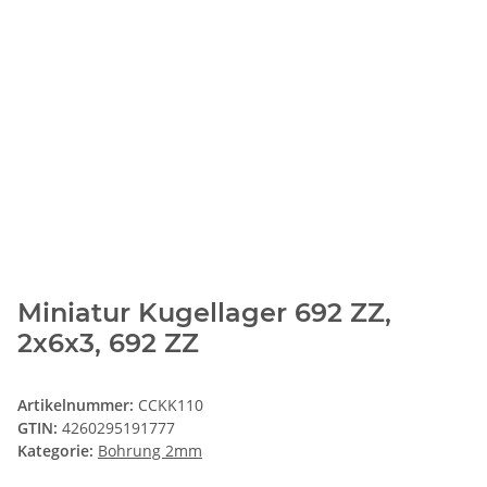
Miniatur Kugellager 692 ZZ,
2x6x3, 692 ZZ
Artikelnummer:
CCKK110
GTIN:
4260295191777
Kategorie:
Bohrung 2mm