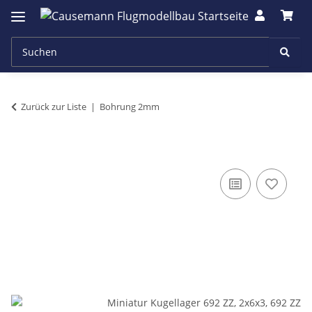
Zurück zur Liste
Bohrung 2mm