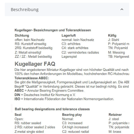
Beschreibung