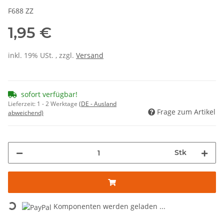
F688 ZZ
1,95 €
inkl. 19% USt. , zzgl.
Versand
sofort verfügbar!
Lieferzeit:
1 - 2 Werktage
(DE - Ausland
Frage zum Artikel
abweichend)
Stk
Loading...
Komponenten werden geladen ...