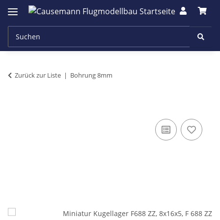
Zurück zur Liste
Bohrung 8mm