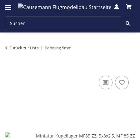
Zurück zur Liste
Bohrung 5mm