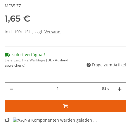
MF85 ZZ
1,65 €
inkl. 19% USt. , zzgl.
Versand
sofort verfügbar!
Lieferzeit:
1 - 2 Werktage
(DE - Ausland
Frage zum Artikel
abweichend)
Stk
Komponenten werden geladen ...
Loading...