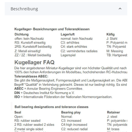
Beschreibung