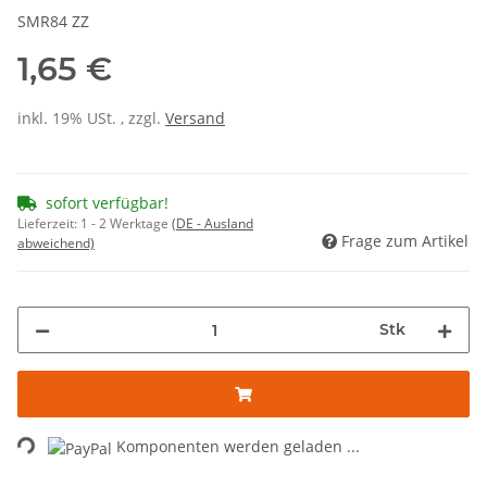
SMR84 ZZ
1,65 €
inkl. 19% USt. , zzgl.
Versand
sofort verfügbar!
Lieferzeit:
1 - 2 Werktage
(DE - Ausland
Frage zum Artikel
abweichend)
Stk
Loading...
Komponenten werden geladen ...