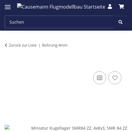
Zurück zur Liste
Bohrung 4mm