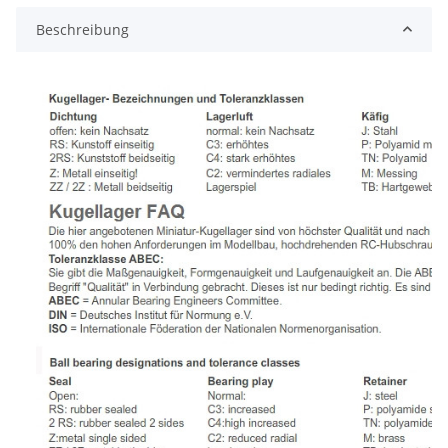
Beschreibung