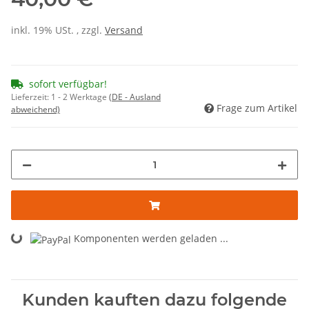
inkl. 19% USt. , zzgl.
Versand
sofort verfügbar!
Lieferzeit:
1 - 2 Werktage
(DE - Ausland
Frage zum Artikel
abweichend)
Loading...
Komponenten werden geladen ...
Kunden kauften dazu folgende