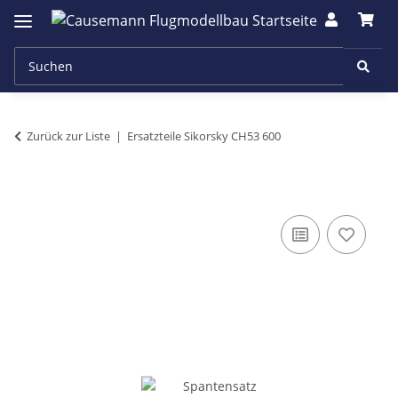
Zurück zur Liste
Ersatzteile Sikorsky CH53 600