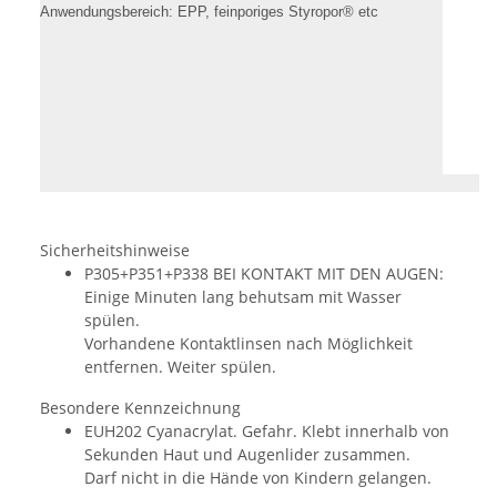
Anwendungsbereich:
EPP, feinporiges Styropor® etc
Sicherheitshinweise
P305+P351+P338 BEI KONTAKT MIT DEN AUGEN:
Einige Minuten lang behutsam mit Wasser
spülen.
Vorhandene Kontaktlinsen nach Möglichkeit
entfernen. Weiter spülen.
Besondere Kennzeichnung
EUH202 Cyanacrylat. Gefahr. Klebt innerhalb von
Sekunden Haut und Augenlider zusammen.
Darf nicht in die Hände von Kindern gelangen.