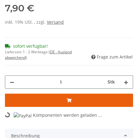
7,90 €
inkl. 19% USt. , zzgl.
Versand
sofort verfügbar!
Lieferzeit:
1 - 2 Werktage
(DE - Ausland
Frage zum Artikel
abweichend)
Stk
Komponenten werden geladen ...
Loading...
Beschreibung