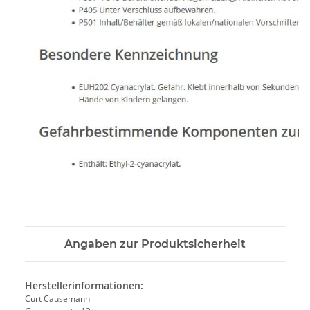
Angaben zur Produktsicherheit
Herstellerinformationen:
Curt Causemann