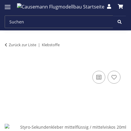
Zurück zur Liste
Klebstoffe