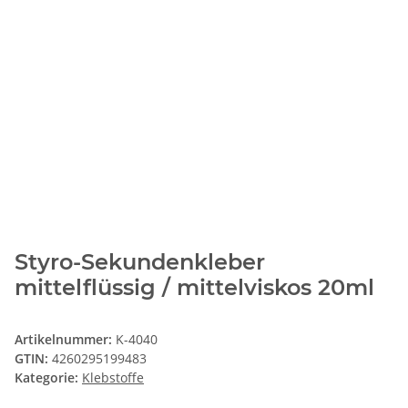
Styro-Sekundenkleber
mittelflüssig / mittelviskos 20ml
Artikelnummer:
K-4040
GTIN:
4260295199483
Kategorie:
Klebstoffe