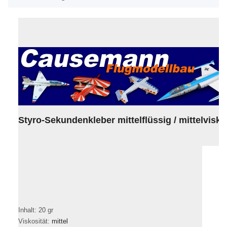
Styro-Sekundenkleber mittelflüssig / mittelvisk
Inhalt: 20 gr
Viskosität:
mittel