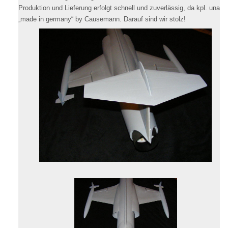
Produktion und Lieferung erfolgt schnell und zuverlässig, da kpl. unabhä
„made in germany“ by Causemann. Darauf sind wir stolz!