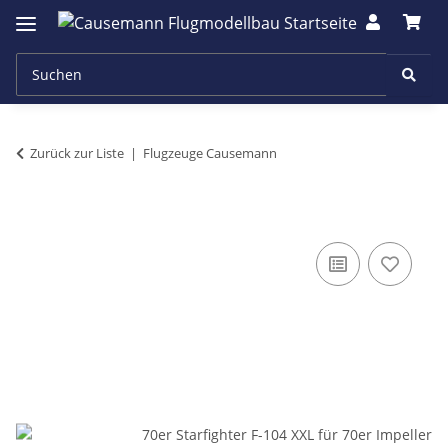
Zurück zur Liste
Flugzeuge Causemann