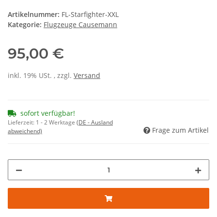
Artikelnummer:
FL-Starfighter-XXL
Kategorie:
Flugzeuge Causemann
95,00 €
inkl. 19% USt. , zzgl.
Versand
sofort verfügbar!
Lieferzeit:
1 - 2 Werktage
(DE - Ausland
Frage zum Artikel
abweichend)