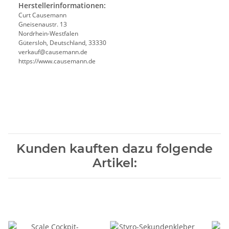
Herstellerinformationen:
Curt Causemann
Gneisenaustr. 13
Nordrhein-Westfalen
Gütersloh, Deutschland, 33330
verkauf@causemann.de
https://www.causemann.de
Kunden kauften dazu folgende
Artikel: