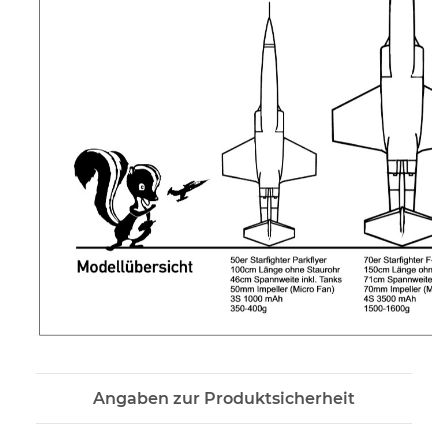
Angaben zur Produktsicherheit