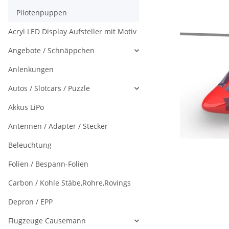
Pilotenpuppen
Acryl LED Display Aufsteller mit Motiv
Angebote / Schnäppchen
Anlenkungen
Autos / Slotcars / Puzzle
Akkus LiPo
Antennen / Adapter / Stecker
Beleuchtung
Folien / Bespann-Folien
Carbon / Kohle Stäbe,Rohre,Rovings
Depron / EPP
Flugzeuge Causemann