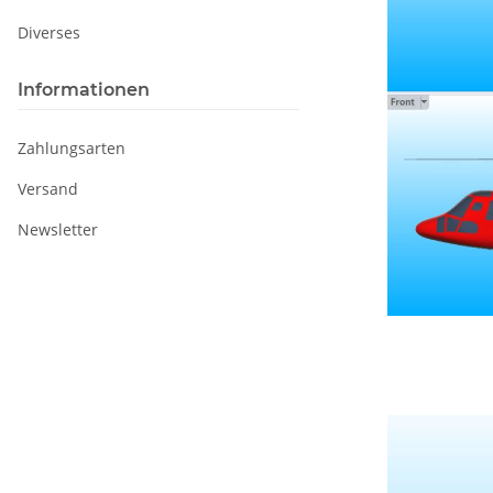
Diverses
Informationen
Zahlungsarten
Versand
Newsletter