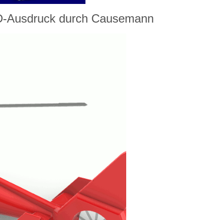
3D-Ausdruck durch Causemann