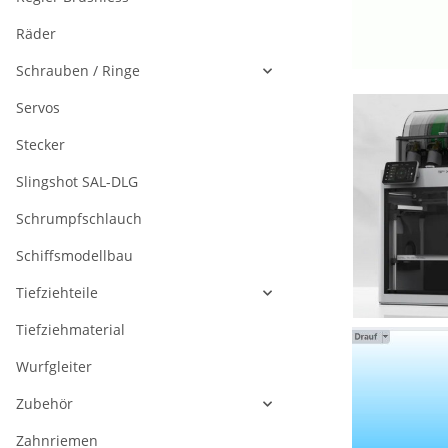
Räder
Schrauben / Ringe
Servos
Stecker
Slingshot SAL-DLG
Schrumpfschlauch
Schiffsmodellbau
Tiefziehteile
Tiefziehmaterial
Wurfgleiter
Zubehör
Zahnriemen