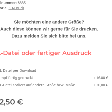
elnummer:
8335
orie:
3D-Druck
Sie möchten eine andere Größe?
Auch diese können wir gerne für Sie drucken.
Dazu melden Sie sich bitte bei uns.
-Datei oder fertiger Ausdruck
L-Datei per Download
mpf fertig gedruckt
+ 16,00 €
L-Datei scaliert auf andere Größe bzw. Maße
+ 20,00 €
2,50 €