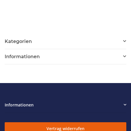
Kategorien
Informationen
Informationen
Vertrag widerrufen