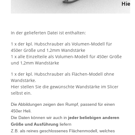
In der gelieferten Datei ist enthalten:
1 x der kpl. Hubschrauber als Volumen-Modell für
450er Größe und 1,2mm Wandstärke
1 x alle Einzelteile als Volumen-Modell für 450er Größe
und 1,2mm Wandstärke
1 x der kpl. Hubschrauber als Flächen-Modell ohne
Wandstärke.
Hier stellen Sie die gewünschte Wandstärke im Slicer
selbst ein.
Die Abbildungen zeigen den Rumpf, passend für einen
450er Heli.
Die Daten können wir auch in
jeder beliebigen anderen
Größe und Ausführung
liefern
Z.B. als reines geschlossenes Flächenmodell, welches