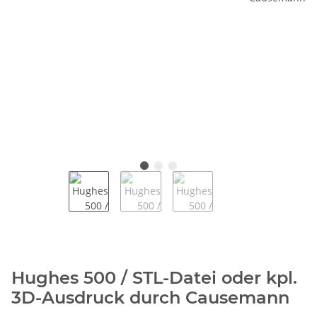
Hughes 500 / STL-Datei oder kpl.
3D-Ausdruck durch Causemann