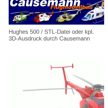
Hughes 500
/ STL-Datei oder kpl.
3D-Ausdruck durch Causemann