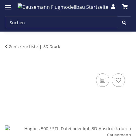
Zurück zur Liste
3D-Druck