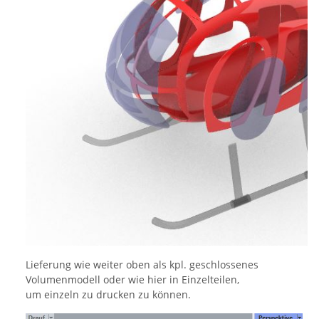
Lieferung wie weiter oben als kpl. geschlossenes
Volumenmodell oder wie hier in Einzelteilen,
um einzeln zu drucken zu können.