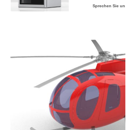
Sprechen Sie uns 