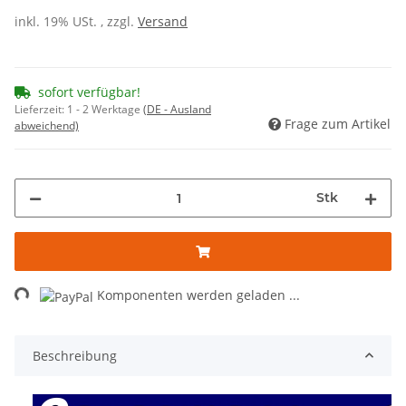
inkl. 19% USt. , zzgl.
Versand
sofort verfügbar!
Lieferzeit:
1 - 2 Werktage
(DE - Ausland
Frage zum Artikel
abweichend)
Stk
Komponenten werden geladen ...
Loading...
Beschreibung