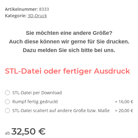
Artikelnummer:
8333
Kategorie:
3D-Druck
Sie möchten eine andere Größe?
Auch diese können wir gerne für Sie drucken.
Dazu melden Sie sich bitte bei uns.
STL-Datei oder fertiger Ausdruck
STL-Datei per Download
Rumpf fertig gedruckt
+ 16,00 €
STL-Datei scaliert auf andere Größe bzw. Maße
+ 20,00 €
32,50 €
ab