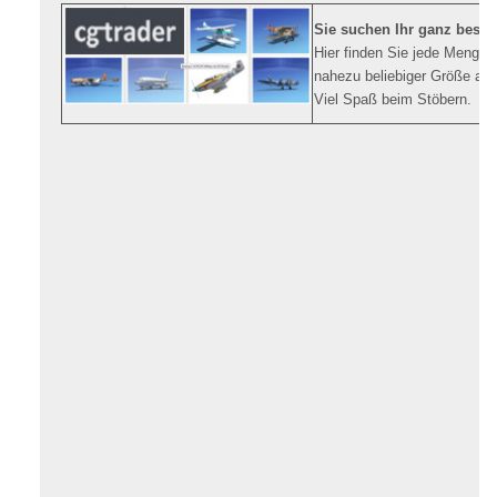
Sie suchen Ihr ganz bes
Hier finden Sie jede Menge 3
nahezu beliebiger Größe au
Viel Spaß beim Stöbern.