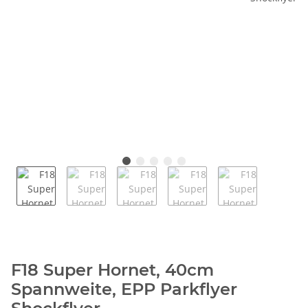
F18 Super Hornet, 40cm
Spannweite, EPP Parkflyer