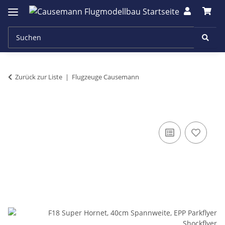
Zurück zur Liste
Flugzeuge Causemann