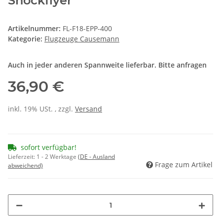
Shockflyer
Artikelnummer:
FL-F18-EPP-400
Kategorie:
Flugzeuge Causemann
Auch in jeder anderen Spannweite lieferbar. Bitte anfragen
36,90 €
inkl. 19% USt. , zzgl.
Versand
sofort verfügbar!
Lieferzeit:
1 - 2 Werktage
(DE - Ausland
Frage zum Artikel
abweichend)