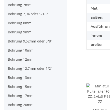
Bohrung 7mm
Mat:
Bohrung 7,94 oder 5/16"
außen:
Bohrung 8mm
Ausführun
Bohrung 9mm
innen:
Bohrung 9,52mm oder 3/8"
breite:
Bohrung 10mm
Bohrung 12mm
Bohrung 12,7mm oder 1/2"
Bohrung 13mm
Bohrung 15mm
Bohrung 17mm
Bohrung 20mm