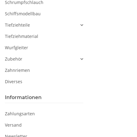
Schrumpfschlauch
Schiffsmodellbau
Tiefziehteile
Tiefziehmaterial
Wurfgleiter
Zubehör
Zahnriemen
Diverses
Informationen
Zahlungsarten
Versand
Newsletter