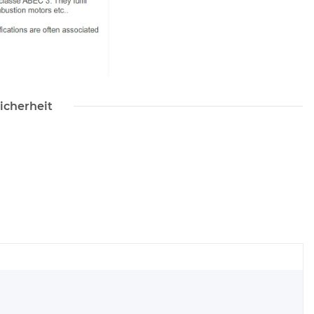
icherheit