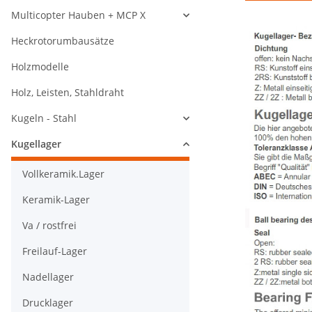
Multicopter Hauben + MCP X
Heckrotorumbausätze
Holzmodelle
Holz, Leisten, Stahldraht
Kugeln - Stahl
Kugellager
Vollkeramik.Lager
Keramik-Lager
Va / rostfrei
Freilauf-Lager
Nadellager
Drucklager