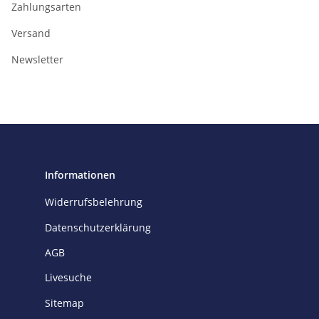
Zahlungsarten
Versand
Newsletter
Informationen
Widerrufsbelehrung
Datenschutzerklärung
AGB
Livesuche
Sitemap