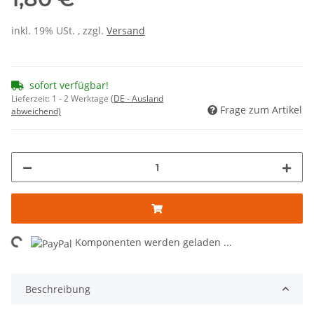
inkl. 19% USt. , zzgl.
Versand
sofort verfügbar!
Lieferzeit:
1 - 2 Werktage
(DE - Ausland
Frage zum Artikel
abweichend)
ding...
Komponenten werden geladen ...
Beschreibung