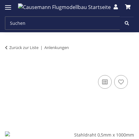
Zurück zur Liste
Anlenkungen