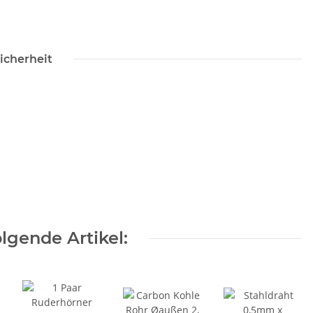
icherheit
lgende Artikel: