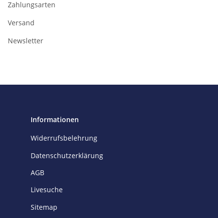
Zahlungsarten
Versand
Newsletter
Informationen
Widerrufsbelehrung
Datenschutzerklärung
AGB
Livesuche
Sitemap