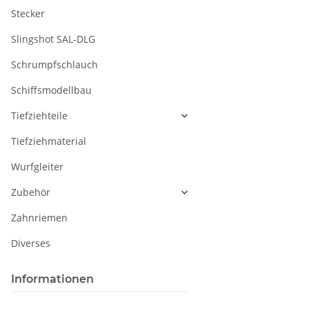
Stecker
Slingshot SAL-DLG
Schrumpfschlauch
Schiffsmodellbau
Tiefziehteile
Tiefziehmaterial
Wurfgleiter
Zubehör
Zahnriemen
Diverses
Informationen