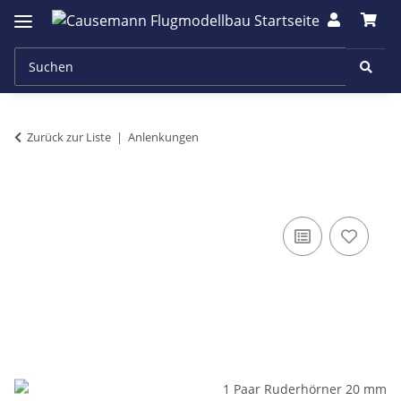
Zurück zur Liste
Anlenkungen