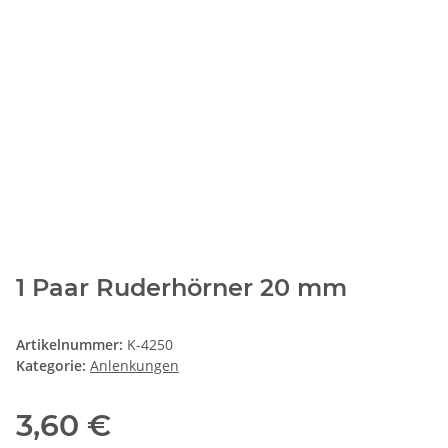
1 Paar Ruderhörner 20 mm
Artikelnummer:
K-4250
Kategorie:
Anlenkungen
3,60 €