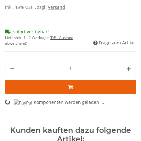
inkl. 19% USt. , zzgl.
Versand
sofort verfügbar!
Lieferzeit:
1 - 2 Werktage
(DE - Ausland
Frage zum Artikel
abweichend)
Loading...
Komponenten werden geladen ...
Kunden kauften dazu folgende
Artikel: