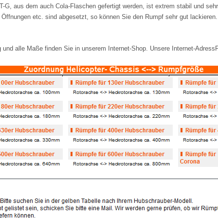
T-G, aus dem auch Cola-Flaschen gefertigt werden, ist extrem stabil und seh
 Öffnungen etc. sind abgesetzt, so können Sie den Rumpf sehr gut lackieren
 und alle Maße finden Sie in unserem Internet-Shop. Unsere Internet-AdressF