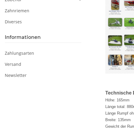
Zahnriemen
Diverses
Informationen
Zahlungsarten
Versand
Newsletter
Technische 
Höhe: 165mm
Länge total: 88
Länge Rumpf oh
Breite: 135mm
Gewicht der Rum