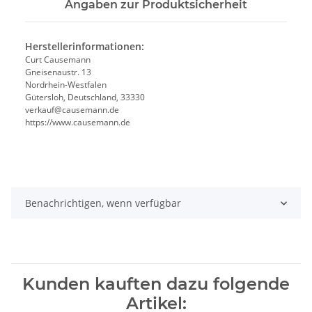
Angaben zur Produktsicherheit
Herstellerinformationen:
Curt Causemann
Gneisenaustr. 13
Nordrhein-Westfalen
Gütersloh, Deutschland, 33330
verkauf@causemann.de
https://www.causemann.de
Benachrichtigen, wenn verfügbar
Kunden kauften dazu folgende
Artikel: