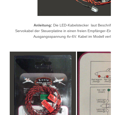
Anleitung:
Die LED-Kabelstecker laut Beschriftun
Servokabel der Steuerplatine in einen freien Empfänger-Ein
Ausgangsspannung 4v-6V.
Kabel im Modell verleg