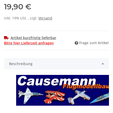
19,90 €
inkl. 19% USt. , zzgl.
Versand
Artikel kurzfristig lieferbar
Frage zum Artikel
Bitte hier Lieferzeit anfragen
Beschreibung