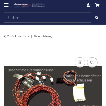
Zurück zur Liste
Beleuchtung