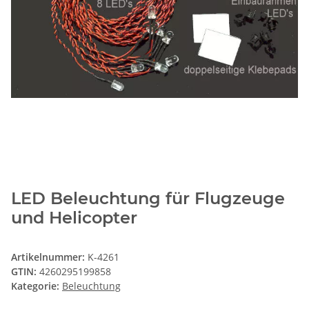
LED Beleuchtung für Flugzeuge
und Helicopter
Artikelnummer:
K-4261
GTIN:
4260295199858
Kategorie:
Beleuchtung