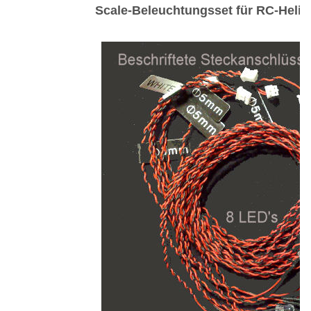
Scale-Beleuchtungsset für RC-Helic